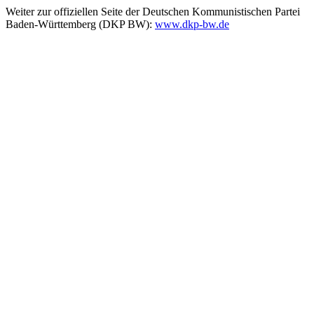
Weiter zur offiziellen Seite der Deutschen Kommunistischen Partei
Baden-Württemberg (DKP BW):
www.dkp-bw.de